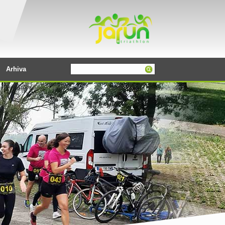
Arhiva