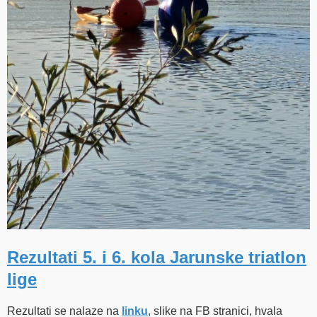
Rezultati 5. i 6. kola Jarunske triatlon
lige
Rezultati se nalaze na
linku
, slike na FB stranici, hvala